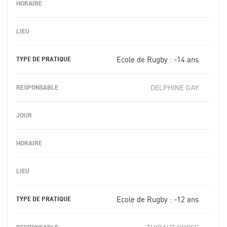
Ecole de Rugby : -14 ans
DELPHINE GAY
Ecole de Rugby : -12 ans