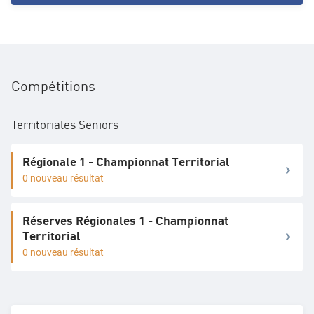
Compétitions
Territoriales Seniors
Régionale 1 - Championnat Territorial
0 nouveau résultat
Réserves Régionales 1 - Championnat
Territorial
0 nouveau résultat