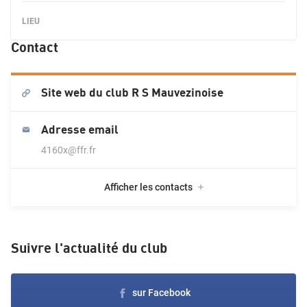
Contact
Site web du club
R S Mauvezinoise
Adresse email
4160x@ffr.fr
Afficher les contacts
Suivre l'actualité du club
sur Facebook