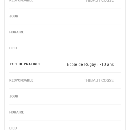
THIBAUT COSSE
Ecole de Rugby : -10 ans
THIBAUT COSSE