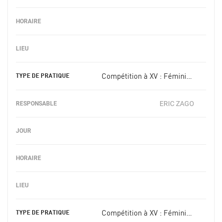
Compétition à XV : Féminin +18 ans
ERIC ZAGO
Compétition à XV : Féminin -18 ans