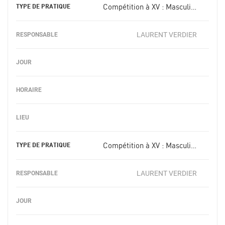
Compétition à XV : Masculin -19 ans
LAURENT VERDIER
Compétition à XV : Masculin -16 ans
LAURENT VERDIER