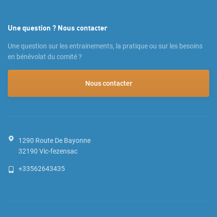
Une question ? Nous contacter
Une question sur les entrainements, la pratique ou sur les besoins
en bénévolat du comité ?
Nous contacter
1290 Route De Bayonne
32190
Vic-fezensac
+33562643435