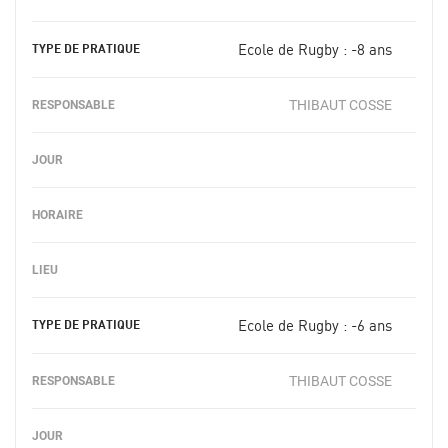
Ecole de Rugby : -8 ans
THIBAUT COSSE
Ecole de Rugby : -6 ans
THIBAUT COSSE