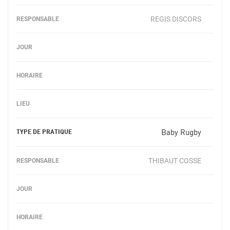
REGIS DISCORS
Baby Rugby
THIBAUT COSSE