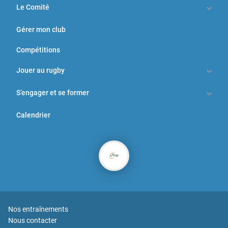
Le Comité
Gérer mon club
Compétitions
Jouer au rugby
S’engager et se former
Calendrier
Nos entraînements
Nous contacter