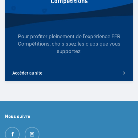
Compétitions
Pour profiter pleinement de l’expérience FFR
Compétitions, choisissez les clubs que vous
supportez.
Accéder au site
Nous suivre