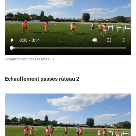
Echauffement passes râteau 1
Echauffement passes râteau 2