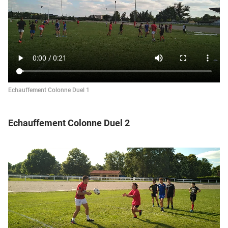
Echauffement Colonne Duel 1
Echauffement Colonne Duel 2