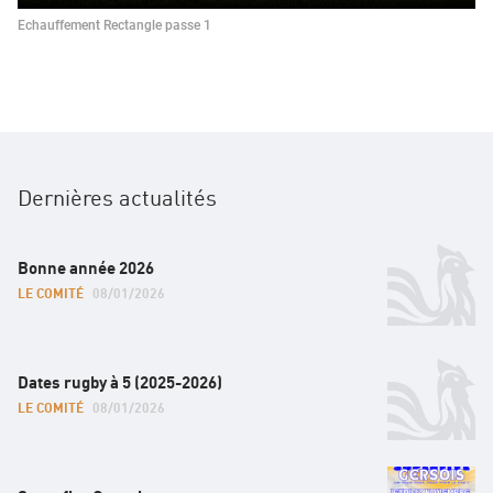
Echauffement Rectangle passe 1
Dernières actualités
Bonne année 2026
LE COMITÉ
08/01/2026
Dates rugby à 5 (2025-2026)
LE COMITÉ
08/01/2026