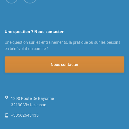
Une question ? Nous contacter
Une question sur les entrainements, la pratique ou sur les besoins
en bénévolat du comité ?
Nous contacter
1290 Route De Bayonne
32190
Vic-fezensac
+33562643435