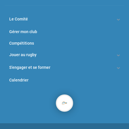
Le Comité
Gérer mon club
Compétitions
Jouer au rugby
S’engager et se former
Calendrier