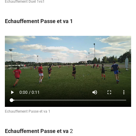
Echauffement Duel 1vs1
Echauffement Passe et va 1
Echauffement Passe et va 1
Echauffement Passe et va
2