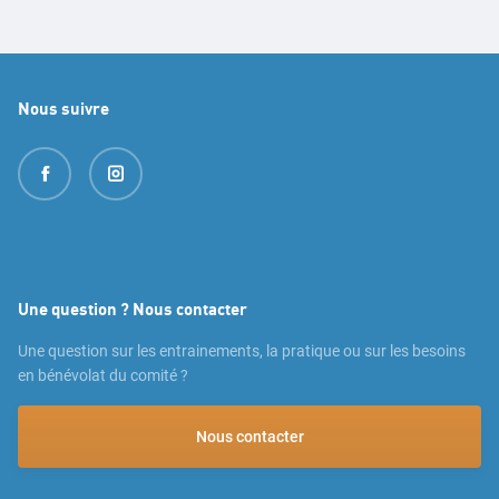
Nous suivre
Une question ? Nous contacter
Une question sur les entrainements, la pratique ou sur les besoins
en bénévolat du comité ?
Nous contacter