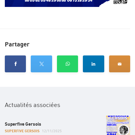
Partager
Actualités associées
Superfive Gersois
SUPERFIVE GERSOIS
12/11/2025