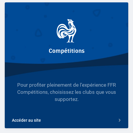
Compétitions
Pour profiter pleinement de l’expérience FFR
Compétitions, choisissez les clubs que vous
supportez.
Accéder au site